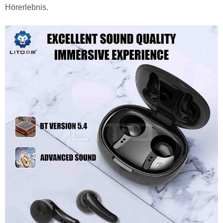
Hörerlebnis.