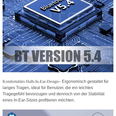
Komfortables Halb-In-Ear-Design
– Ergonomisch gestaltet für
langes Tragen, ideal für Benutzer, die ein leichtes
Tragegefühl bevorzugen und dennoch von der Stabilität
eines In-Ear-Sitzes profitieren möchten.