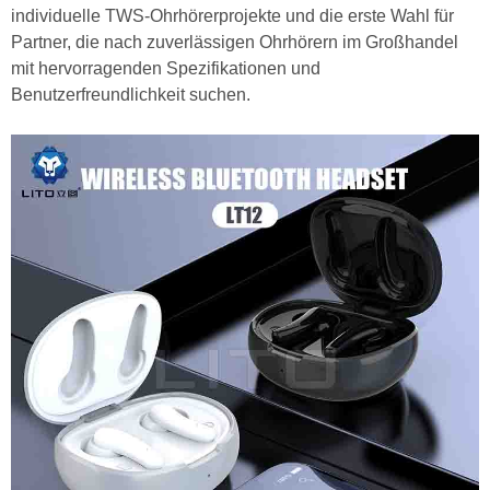
individuelle TWS-Ohrhörerprojekte und die erste Wahl für
Partner, die nach zuverlässigen Ohrhörern im Großhandel
mit hervorragenden Spezifikationen und
Benutzerfreundlichkeit suchen.