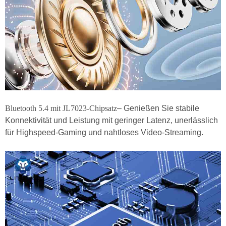
Bluetooth 5.4 mit JL7023-Chipsatz
– Genießen Sie stabile
Konnektivität und Leistung mit geringer Latenz, unerlässlich
für Highspeed-Gaming und nahtloses Video-Streaming.