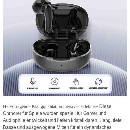
Hervorragende Klangqualität, immersives Erlebnis
– Diese
Ohrhörer für Spiele wurden speziell für Gamer und
Audiophile entwickelt und liefern kristallklaren Klang, tiefe
Bässe und ausgewogene Mitten für ein dynamisches