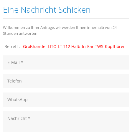
Eine Nachricht Schicken
Willkommen zu Ihrer Anfrage, wir werden Ihnen innerhalb von 24
Stunden antworten!
Betreff :
Großhandel LITO LT-T12 Halb-In-Ear-TWS-Kopfhörer