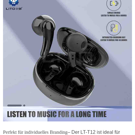
Perfekt für individuelles Branding
– Der LT-T12 ist ideal für