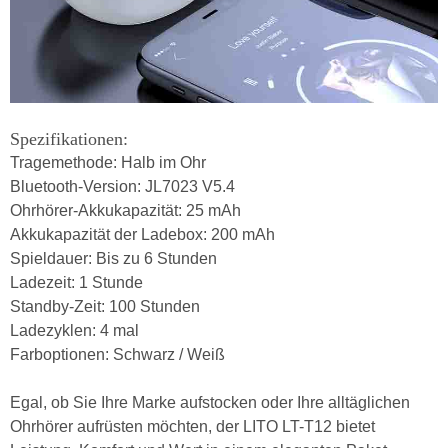
Spezifikationen:
Tragemethode: Halb im Ohr
Bluetooth-Version: JL7023 V5.4
Ohrhörer-Akkukapazität: 25 mAh
Akkukapazität der Ladebox: 200 mAh
Spieldauer: Bis zu 6 Stunden
Ladezeit: 1 Stunde
Standby-Zeit: 100 Stunden
Ladezyklen: 4 mal
Farboptionen: Schwarz / Weiß
Egal, ob Sie Ihre Marke aufstocken oder Ihre alltäglichen
Ohrhörer aufrüsten möchten, der LITO LT-T12 bietet