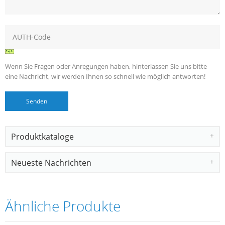
Wenn Sie Fragen oder Anregungen haben, hinterlassen Sie uns bitte
eine Nachricht, wir werden Ihnen so schnell wie möglich antworten!
Produktkataloge
Neueste Nachrichten
Ähnliche Produkte