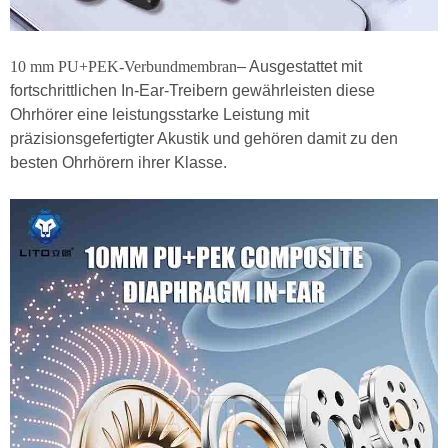
10 mm PU+PEK-Verbundmembran
– Ausgestattet mit
fortschrittlichen In-Ear-Treibern gewährleisten diese
Ohrhörer eine leistungsstarke Leistung mit
präzisionsgefertigter Akustik und gehören damit zu den
besten Ohrhörern ihrer Klasse.