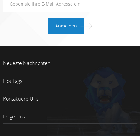
Neueste Nachrichten
Hot Tags
Kontaktiere Uns
Folge Uns