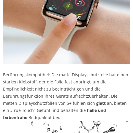
Berührungskompatibel: Die matte Displayschutzfolie hat einen
starken Klebstoff, der die Folie fest anbringt, um die
Empfindlichkeit nicht zu beeinträchtigen und die
Berührungsfunktion Ihres Geräts aufrechtzuerhalten. Die
matten Displayschutzfolien von S+ fühlen sich
glatt
an, bieten
ein „True Touch“-Gefühl und behalten die
helle und
farbenfrohe
Bildqualität bei.