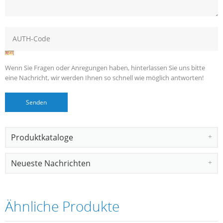
Wenn Sie Fragen oder Anregungen haben, hinterlassen Sie uns bitte
eine Nachricht, wir werden Ihnen so schnell wie möglich antworten!
Produktkataloge
Neueste Nachrichten
Ähnliche Produkte