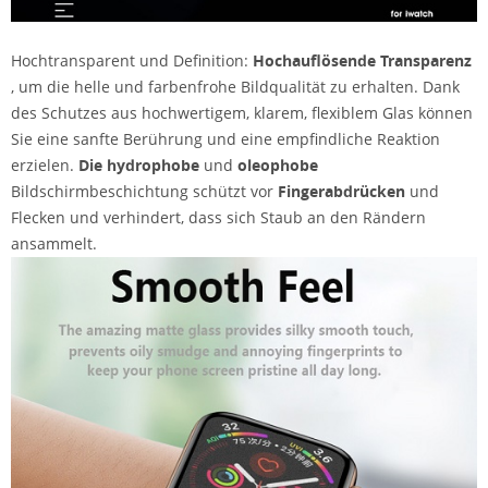
Hochtransparent und Definition:
Hochauflösende Transparenz
, um die helle und farbenfrohe Bildqualität zu erhalten. Dank
des Schutzes aus hochwertigem, klarem, flexiblem Glas können
Sie eine sanfte Berührung und eine empfindliche Reaktion
erzielen.
Die hydrophobe
und
oleophobe
Bildschirmbeschichtung schützt vor
Fingerabdrücken
und
Flecken und verhindert, dass sich Staub an den Rändern
ansammelt.