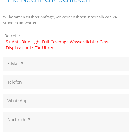
Willkommen zu Ihrer Anfrage, wir werden Ihnen innerhalb von 24
Stunden antworten!
Betreff :
S+ Anti-Blue Light Full Coverage Wasserdichter Glas-
Displayschutz Für Uhren