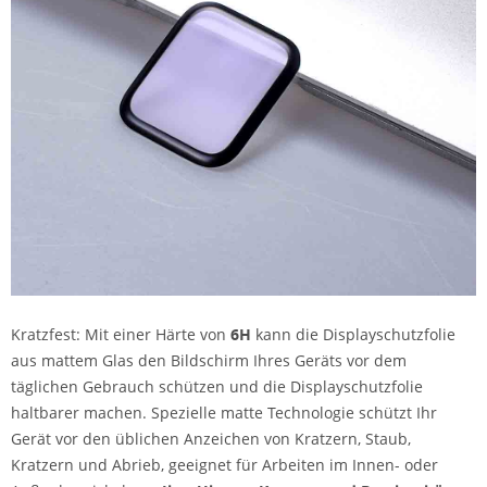
Kratzfest: Mit einer Härte von
6H
kann die Displayschutzfolie
aus mattem Glas den Bildschirm Ihres Geräts vor dem
täglichen Gebrauch schützen und die Displayschutzfolie
haltbarer machen. Spezielle matte Technologie schützt Ihr
Gerät vor den üblichen Anzeichen von Kratzern, Staub,
Kratzern und Abrieb, geeignet für Arbeiten im Innen- oder