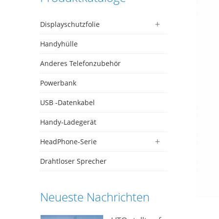
Displayschutzfolie
Handyhülle
Anderes Telefonzubehör
Powerbank
USB -Datenkabel
Handy-Ladegerät
HeadPhone-Serie
Drahtloser Sprecher
Neueste Nachrichten