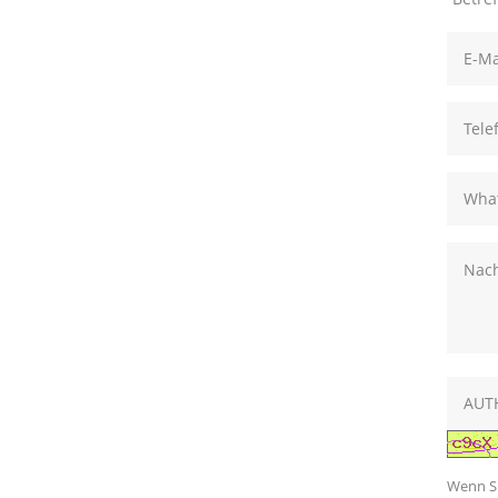
Wenn Si