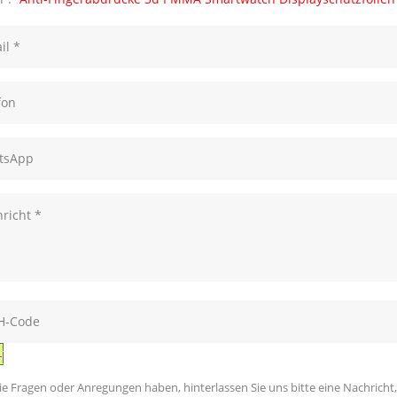
e Fragen oder Anregungen haben, hinterlassen Sie uns bitte eine Nachricht,