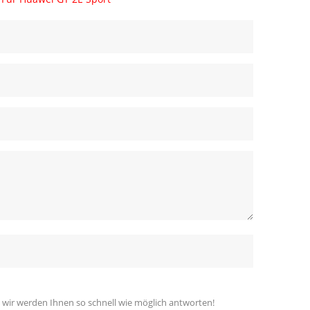
 wir werden Ihnen so schnell wie möglich antworten!