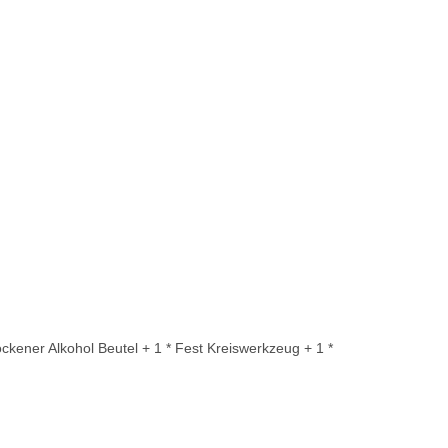
ockener Alkohol Beutel + 1 * Fest Kreiswerkzeug + 1 *