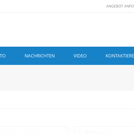
ANGEBOT ANFO
ITO
NACHRICHTEN
VIDEO
KONTAKTIERE