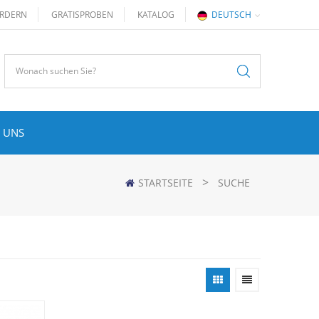
RDERN
GRATISPROBEN
KATALOG
DEUTSCH
 UNS
>
STARTSEITE
SUCHE