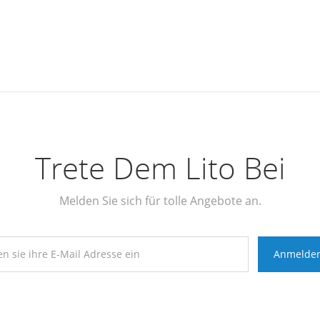
Trete Dem Lito Bei
Melden Sie sich für tolle Angebote an.