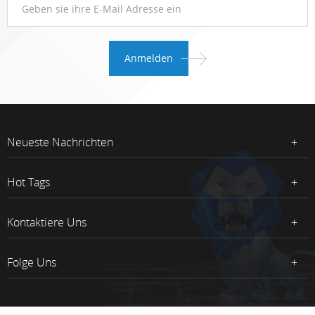
Neueste Nachrichten
Hot Tags
Kontaktiere Uns
Folge Uns