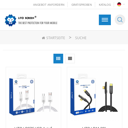
ANGEBOT ANFORDERN
GRATISPROBEN
KATALOG
>
STARTSEITE
SUCHE