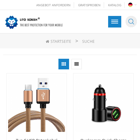
ANGEBOT ANFORDERN
GRATISPROBEN
KATALOG
>
STARTSEITE
SUCHE