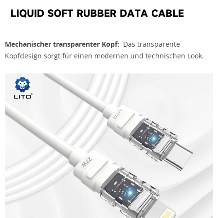
Mechanischer transparenter Kopf:
Das transparente
Kopfdesign sorgt für einen modernen und technischen Look.