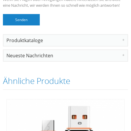
eine Nachricht, wir werden Ihnen so schnell wie möglich antworten!
Produktkataloge
Neueste Nachrichten
Ähnliche Produkte