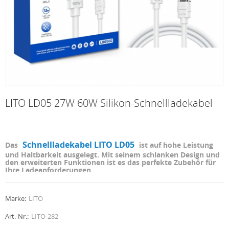
LITO LD05 27W 60W Silikon-Schnellladekabel
Schnellladekabel LITO LD05
Das
ist auf hohe Leistung
und Haltbarkeit ausgelegt. Mit seinem schlanken Design und
den erweiterten Funktionen ist es das perfekte Zubehör für
Ihre Ladeanforderungen.
Marke:
LITO
Art.-Nr.:
LITO-282