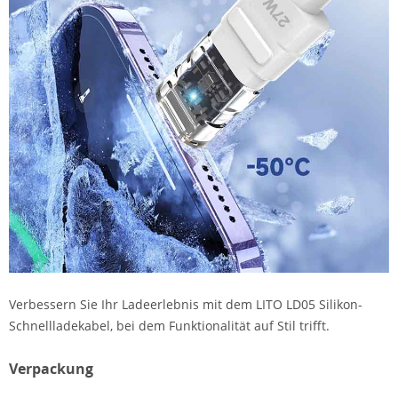
Verbessern Sie Ihr Ladeerlebnis mit dem LITO LD05 Silikon-
Schnellladekabel, bei dem Funktionalität auf Stil trifft.
Verpackung