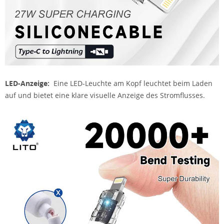
LED-Anzeige:
Eine LED-Leuchte am Kopf leuchtet beim Laden
auf und bietet eine klare visuelle Anzeige des Stromflusses.