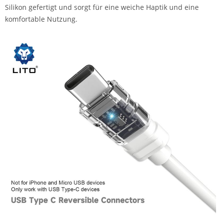
Silikon gefertigt und sorgt für eine weiche Haptik und eine
komfortable Nutzung.