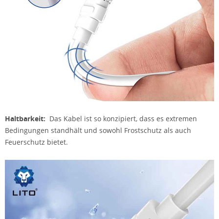
Haltbarkeit:
Das Kabel ist so konzipiert, dass es extremen
Bedingungen standhält und sowohl Frostschutz als auch
Feuerschutz bietet.