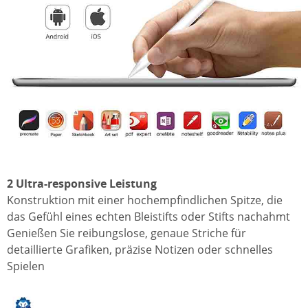
2 Ultra-responsive Leistung
Konstruktion mit einer hochempfindlichen Spitze, die
das Gefühl eines echten Bleistifts oder Stifts nachahmt
Genießen Sie reibungslose, genaue Striche für
detaillierte Grafiken, präzise Notizen oder schnelles
Spielen