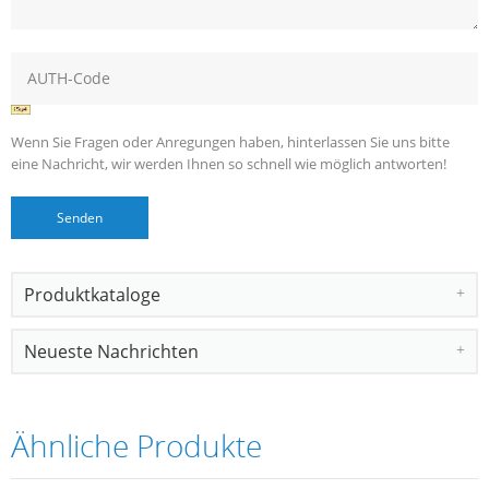
Wenn Sie Fragen oder Anregungen haben, hinterlassen Sie uns bitte
eine Nachricht, wir werden Ihnen so schnell wie möglich antworten!
Produktkataloge
Neueste Nachrichten
Ähnliche Produkte