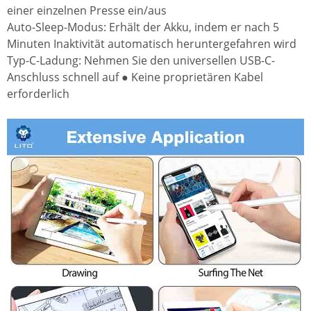
einer einzelnen Presse ein/aus
Auto-Sleep-Modus: Erhält der Akku, indem er nach 5
Minuten Inaktivität automatisch heruntergefahren wird
Typ-C-Ladung: Nehmen Sie den universellen USB-C-
Anschluss schnell auf ● Keine proprietären Kabel
erforderlich