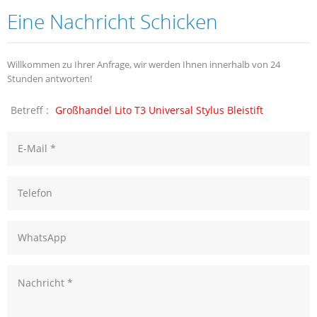
Eine Nachricht Schicken
Willkommen zu Ihrer Anfrage, wir werden Ihnen innerhalb von 24
Stunden antworten!
Betreff :
Großhandel Lito T3 Universal Stylus Bleistift