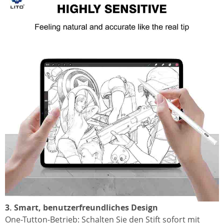
3. Smart, benutzerfreundliches Design
One-Tutton-Betrieb: Schalten Sie den Stift sofort mit