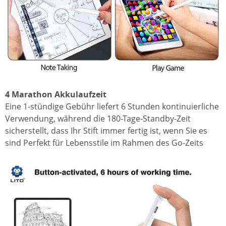
4 Marathon Akkulaufzeit
Eine 1-stündige Gebühr liefert 6 Stunden kontinuierliche
Verwendung, während die 180-Tage-Standby-Zeit
sicherstellt, dass Ihr Stift immer fertig ist, wenn Sie es
sind Perfekt für Lebensstile im Rahmen des Go-Zeits