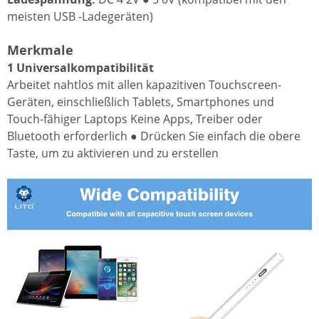
meisten USB -Ladegeräten)
Merkmale
1 Universalkompatibilität
Arbeitet nahtlos mit allen kapazitiven Touchscreen-
Geräten, einschließlich Tablets, Smartphones und
Touch-fähiger Laptops Keine Apps, Treiber oder
Bluetooth erforderlich ● Drücken Sie einfach die obere
Taste, um zu aktivieren und zu erstellen