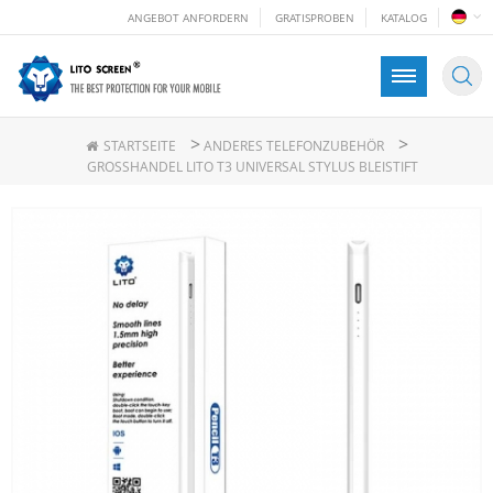
ANGEBOT ANFORDERN
GRATISPROBEN
KATALOG
>
>
STARTSEITE
ANDERES TELEFONZUBEHÖR
GROSSHANDEL LITO T3 UNIVERSAL STYLUS BLEISTIFT