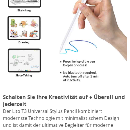
Schalten Sie Ihre Kreativität auf ● Überall und
jederzeit
Der Lito T3 Universal Stylus Pencil kombiniert
modernste Technologie mit minimalistischem Design
und ist damit der ultimative Begleiter für moderne