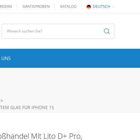
RDERN
GRATISPROBEN
KATALOG
DEUTSCH
 UNS
>
TEM GLAS FÜR IPHONE 15
ßhandel Mit Lito D+ Pro,