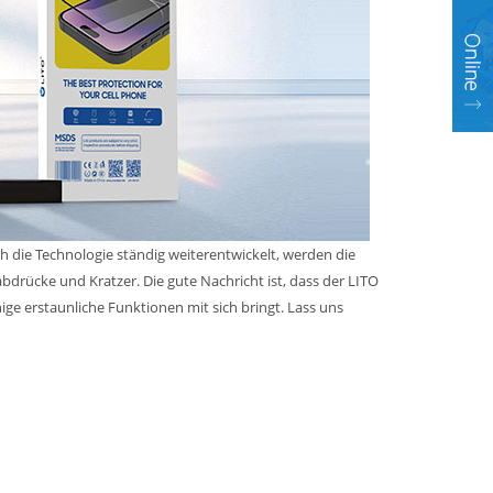
ich die Technologie ständig weiterentwickelt, werden die
abdrücke und Kratzer. Die gute Nachricht ist, dass der LITO
ige erstaunliche Funktionen mit sich bringt. Lass uns