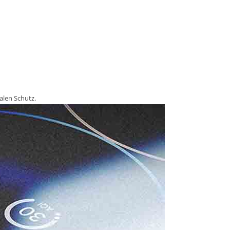
alen Schutz.