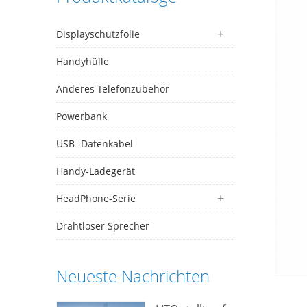
Displayschutzfolie
Handyhülle
Anderes Telefonzubehör
Powerbank
USB -Datenkabel
Handy-Ladegerät
HeadPhone-Serie
Drahtloser Sprecher
Neueste Nachrichten