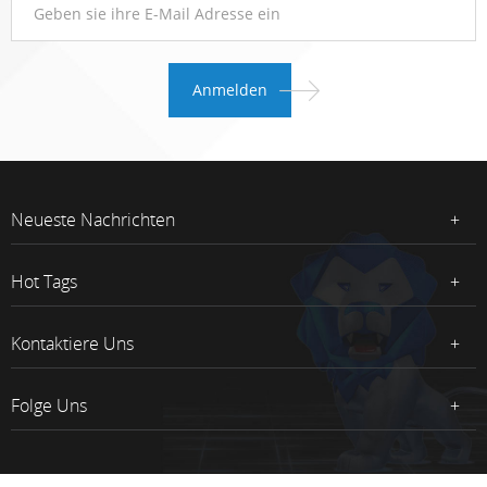
Neueste Nachrichten
Hot Tags
Kontaktiere Uns
Folge Uns