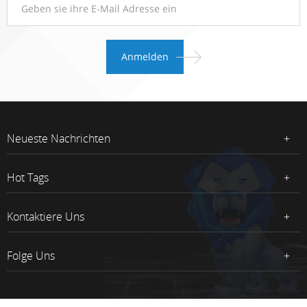
Neueste Nachrichten
Hot Tags
Kontaktiere Uns
Folge Uns