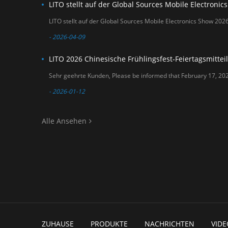
- 2026-04-09
LITO 2026 Chinesische Frühlingsfest-Feiertagsmittei
- 2026-01-12
Alle Ansehen
ZUHAUSE
PRODUKTE
NACHRICHTEN
VIDE