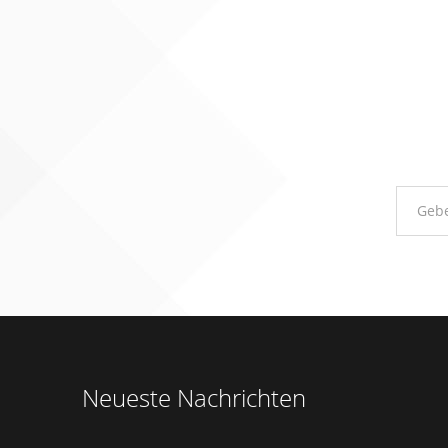
Neueste Nachrichten