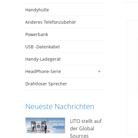
Handyhülle
Anderes Telefonzubehör
Powerbank
USB -Datenkabel
Handy-Ladegerät
HeadPhone-Serie
Drahtloser Sprecher
Neueste Nachrichten
LITO stellt auf
der Global
Sources