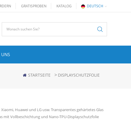
RDERN
GRATISPROBEN
KATALOG
DEUTSCH
 UNS
>
STARTSEITE
DISPLAYSCHUTZFOLIE
 Xiaomi, Huawei und LG usw. Transparentes gehärtetes Glas
las mit Vollbeschichtung und Nano-TPU-Displayschutzfolie