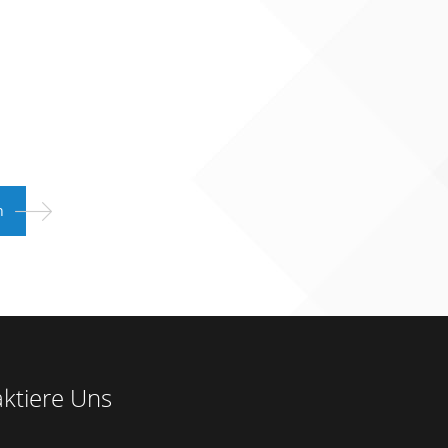
ktiere Uns