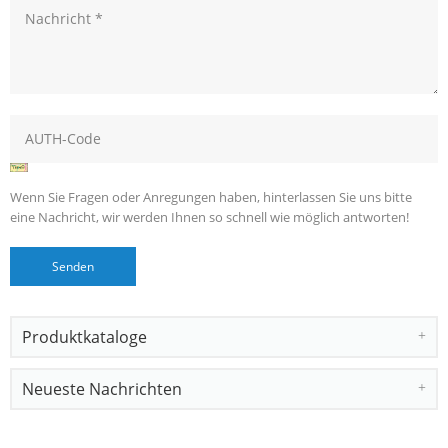
Wenn Sie Fragen oder Anregungen haben, hinterlassen Sie uns bitte
eine Nachricht, wir werden Ihnen so schnell wie möglich antworten!
Produktkataloge
Neueste Nachrichten