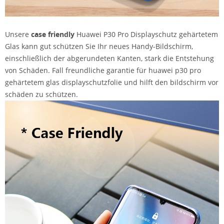
Unsere
case friendly
Huawei P30 Pro Displayschutz gehärtetem
Glas kann gut schützen Sie Ihr neues Handy-Bildschirm,
einschließlich der abgerundeten Kanten, stark die Entstehung
von Schäden. Fall freundliche garantie für huawei p30 pro
gehärtetem glas displayschutzfolie und hilft den bildschirm vor
schäden zu schützen.