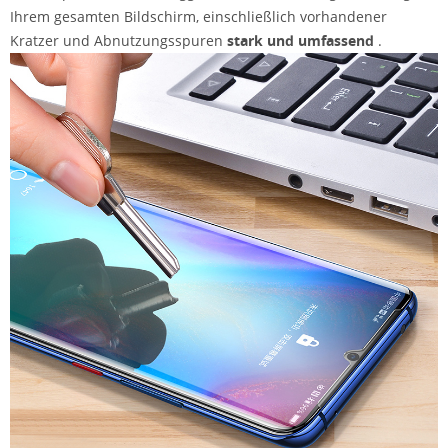
Ihrem gesamten Bildschirm, einschließlich vorhandener
Kratzer und Abnutzungsspuren
stark und umfassend
.