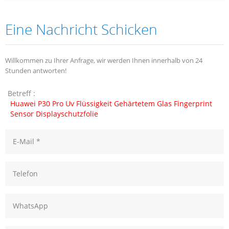
Eine Nachricht Schicken
Willkommen zu Ihrer Anfrage, wir werden Ihnen innerhalb von 24
Stunden antworten!
Betreff :
Huawei P30 Pro Uv Flüssigkeit Gehärtetem Glas Fingerprint
Sensor Displayschutzfolie