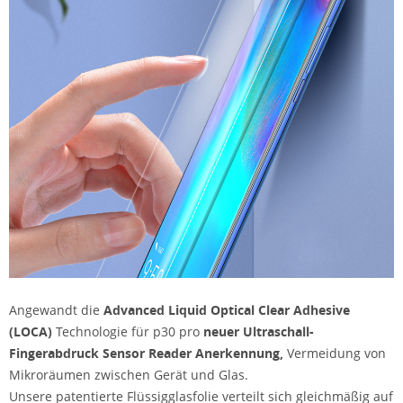
Angewandt die
Advanced Liquid Optical Clear Adhesive
(LOCA)
Technologie für p30 pro
neuer Ultraschall-
Fingerabdruck
Sensor Reader
Anerkennung,
Vermeidung von
Mikroräumen zwischen Gerät und Glas.
Unsere patentierte Flüssigglasfolie verteilt sich gleichmäßig auf