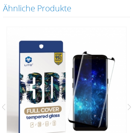
Ähnliche Produkte