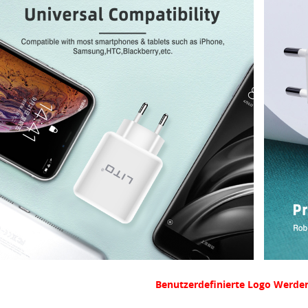
Benutzerdefinierte Logo Werden