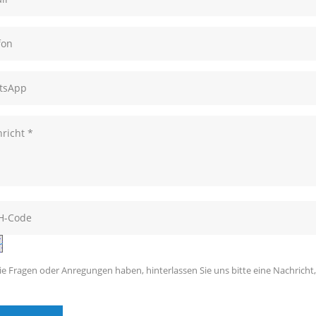
e Fragen oder Anregungen haben, hinterlassen Sie uns bitte eine Nachricht,