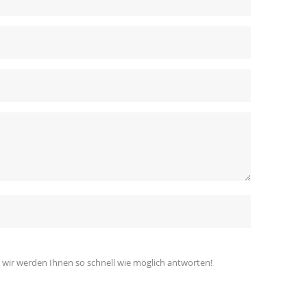
 wir werden Ihnen so schnell wie möglich antworten!