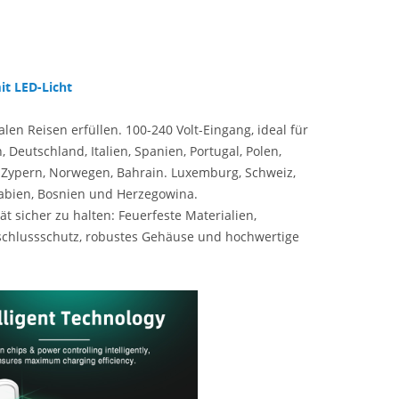
it LED-Licht
en Reisen erfüllen. 100-240 Volt-Eingang, ideal für
, Deutschland, Italien, Spanien, Portugal, Polen,
, Zypern, Norwegen, Bahrain. Luxemburg, Schweiz,
Arabien, Bosnien und Herzegowina.
 sicher zu halten: Feuerfeste Materialien,
chlussschutz, robustes Gehäuse und hochwertige