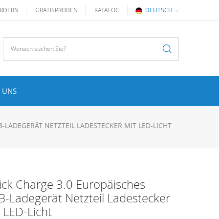
RDERN
GRATISPROBEN
KATALOG
DEUTSCH
 UNS
B-LADEGERÄT NETZTEIL LADESTECKER MIT LED-LICHT
ick Charge 3.0 Europäisches
-Ladegerät Netzteil Ladestecker
 LED-Licht