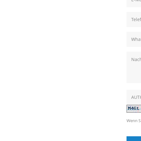
Wenn Si