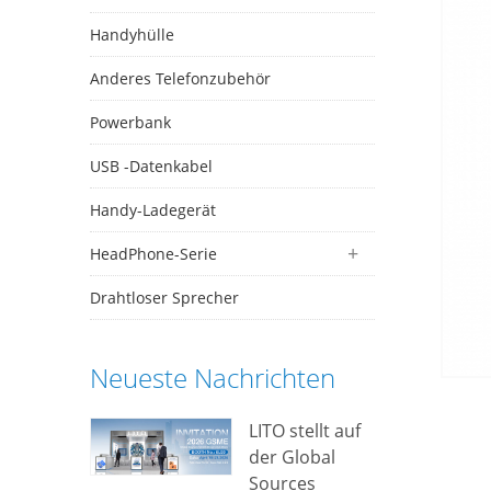
Handyhülle
Anderes Telefonzubehör
Powerbank
USB -Datenkabel
Handy-Ladegerät
HeadPhone-Serie
Drahtloser Sprecher
Neueste Nachrichten
LITO stellt auf
der Global
Sources