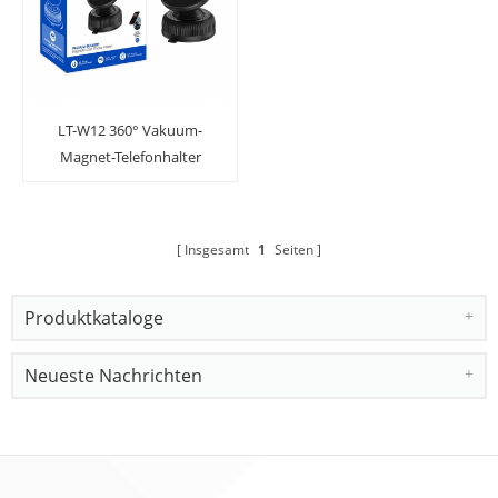
LT-W12 360° Vakuum-
Magnet-Telefonhalter
Insgesamt
1
Seiten
Produktkataloge
Neueste Nachrichten