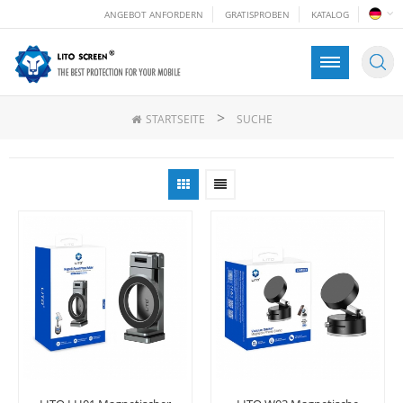
ANGEBOT ANFORDERN
GRATISPROBEN
KATALOG
>
STARTSEITE
SUCHE