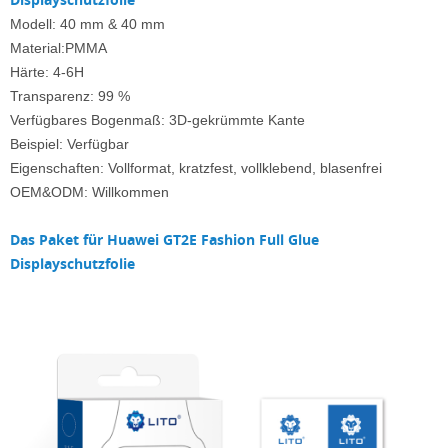
Modell: 40 mm & 40 mm
Material:PMMA
Härte: 4-6H
Transparenz: 99 %
Verfügbares Bogenmaß: 3D-gekrümmte Kante
Beispiel: Verfügbar
Eigenschaften: Vollformat, kratzfest, vollklebend, blasenfrei
OEM&ODM: Willkommen
Das Paket für Huawei GT2E Fashion Full Glue
Displayschutzfolie