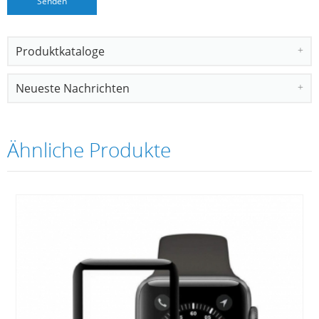
Produktkataloge
Neueste Nachrichten
Ähnliche Produkte