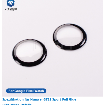
Spezifikation für
Huawei GT2E Sport Full Glue
Displayschutzfolie