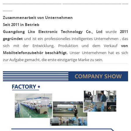
-------------------------------------------------- -------------------------------------------------- -----
--------
Zusammenarbeit von Unternehmen
Seit 2011 in Betrieb
Guangdong Lito Electronic Technology Co., Ltd
wurde
2011
gegründet
und ist ein professionelles intelligentes Unternehmen , das
sich mit der Entwicklung, Produktion und dem Verkauf
von
Mobiltelefonzubehör beschäftigt.
Unser Unternehmen hat es sich
zur Aufgabe gemacht, die erste einzigartige Marke zu sein.