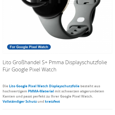
Lito Großhandel S+ Pmma Displayschutzfolie
Für Google Pixel Watch
Die
Lito Google Pixel Watch Displayschutzfolie
besteht aus
hochwertigem
PMMA-Material
mit schwarzen abgerundeten
Kanten und passt perfekt zu Ihrer Google Pixel Watch.
Vollständiger Schutz
und
kratzfest