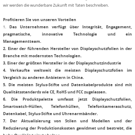
wir werden die wunderbare Zukunft mit Taten beschreiben.
Profitieren Sie von unseren Vorteilen
1.
Das Unternehmen verfügt über Integrität, Engagement,
pragmatische, innovative Technologie und ein
Managementteam.
2.
Einer der führenden Hersteller von Displayschutzfolien in der
Branche mit modernsten Technologien.
3.
Einer der größten Hersteller in der Displayschutzindustrie
4.
Verkaufte weltweit die meisten Displayschutzfolien im
Vergleich zu anderen Anbietern in China.
5.
Die meisten Stylus-Stifte und Datenkabelprodukte sind mit
Qualitätsstandards wie CE, RoHS und FCC zugelassen.
6.
Die Produktpalette umfasst jetzt Displayschutzfolien,
Smartwatch-Hüllen, Telefonhüllen, Telefonkameraschutz,
Datenkabel, Stylus-Stifte und Uhrenarmbänder.
7.
Der Aktualisierung von Stilen und Modellen und der
Reduzierung der Produktionskosten gewidmet und bestrebt, die