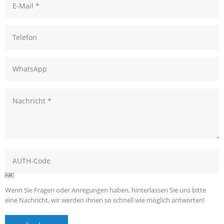
Wenn Sie Fragen oder Anregungen haben, hinterlassen Sie uns bitte
eine Nachricht, wir werden Ihnen so schnell wie möglich antworten!