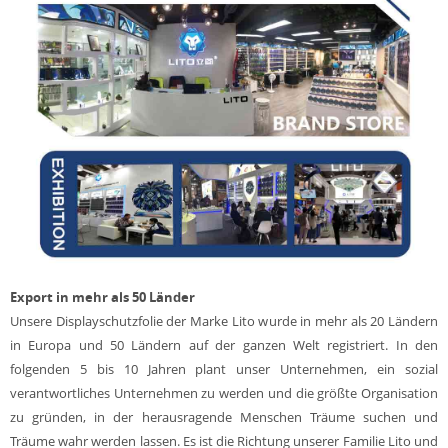
Export in mehr als
50
Länder
Unsere Displayschutzfolie der Marke Lito wurde in mehr als 20 Ländern
in Europa und 50 Ländern auf der ganzen Welt registriert. In den
folgenden 5 bis 10 Jahren plant unser Unternehmen, ein sozial
verantwortliches Unternehmen zu werden und die größte Organisation
zu gründen, in der herausragende Menschen Träume suchen und
Träume wahr werden lassen. Es ist die Richtung unserer Familie Lito und