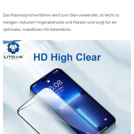
Das Plasmasprühverfahren wird zum Ölen verwendet, ist leicht zu
reinigen, reduziert Fingerabdrücke und Flecken und sorgt für ein
optimales, makelloses HD-Seherlebnis.