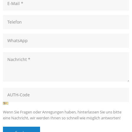
Wenn Sie Fragen oder Anregungen haben, hinterlassen Sie uns bitte
eine Nachricht, wir werden Ihnen so schnell wie möglich antworten!