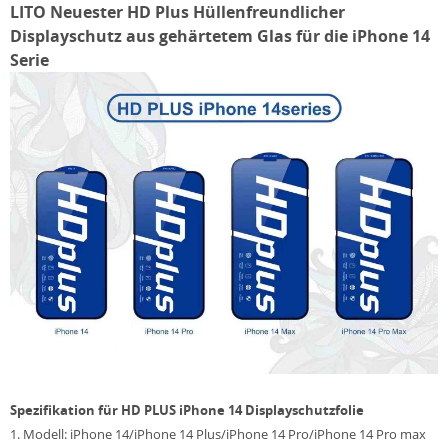
LITO Neuester HD Plus Hüllenfreundlicher
Displayschutz aus gehärtetem Glas für die iPhone 14
Serie
Spezifikation für HD PLUS iPhone 14 Displayschutzfolie
1. Modell: iPhone 14/iPhone 14 Plus/iPhone 14 Pro/iPhone 14 Pro max