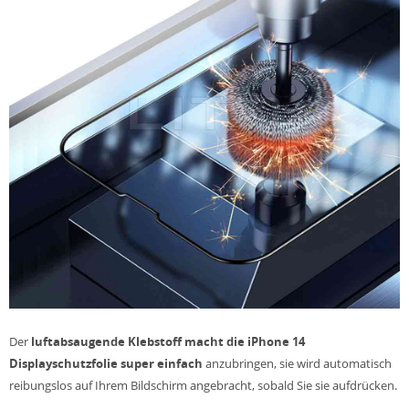
Der
luftabsaugende Klebstoff macht die iPhone 14
Displayschutzfolie super einfach
anzubringen, sie wird automatisch
reibungslos auf Ihrem Bildschirm angebracht, sobald Sie sie aufdrücken.