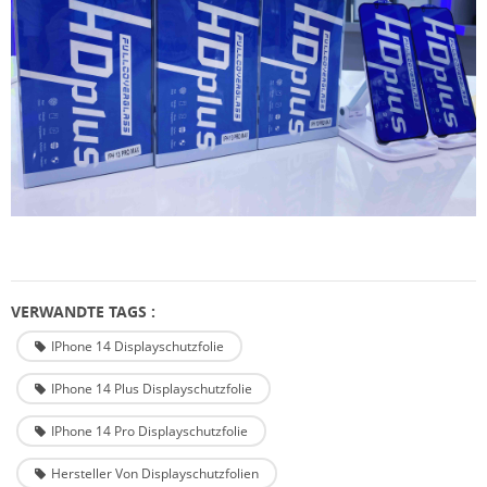
VERWANDTE TAGS :
IPhone 14 Displayschutzfolie
IPhone 14 Plus Displayschutzfolie
IPhone 14 Pro Displayschutzfolie
Hersteller Von Displayschutzfolien