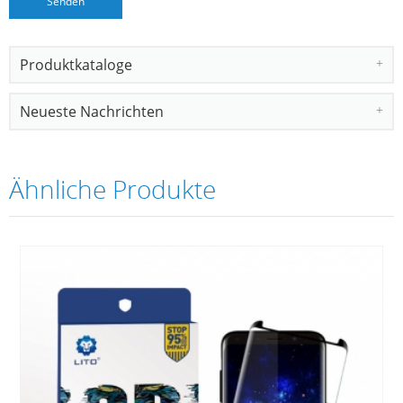
Produktkataloge
Neueste Nachrichten
Ähnliche Produkte