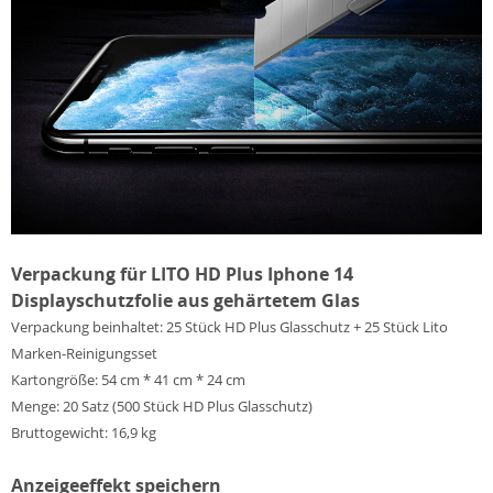
Verpackung für LITO HD Plus Iphone 14
Displayschutzfolie aus gehärtetem Glas
Verpackung beinhaltet: 25 Stück HD Plus Glasschutz + 25 Stück Lito
Marken-Reinigungsset
Kartongröße: 54 cm * 41 cm * 24 cm
Menge: 20 Satz (500 Stück HD Plus Glasschutz)
Bruttogewicht: 16,9 kg
Anzeigeeffekt speichern