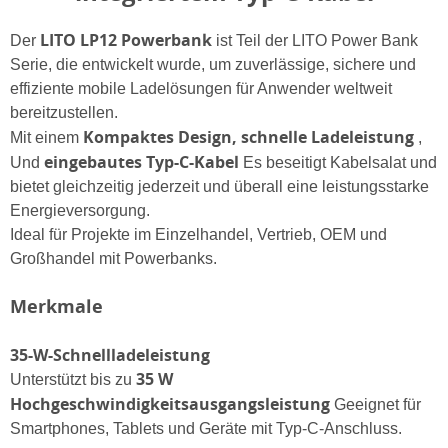
LITO LP12 Powerbank
Der
ist Teil der LITO Power Bank
Serie, die entwickelt wurde, um zuverlässige, sichere und
effiziente mobile Ladelösungen für Anwender weltweit
bereitzustellen.
Kompaktes Design, schnelle Ladeleistung
Mit einem
,
eingebautes Typ-C-Kabel
Und
Es beseitigt Kabelsalat und
bietet gleichzeitig jederzeit und überall eine leistungsstarke
Energieversorgung.
Ideal für Projekte im Einzelhandel, Vertrieb, OEM und
Großhandel mit Powerbanks.
Merkmale
35-W-Schnellladeleistung
35 W
Unterstützt bis zu
Hochgeschwindigkeitsausgangsleistung
Geeignet für
Smartphones, Tablets und Geräte mit Typ-C-Anschluss.