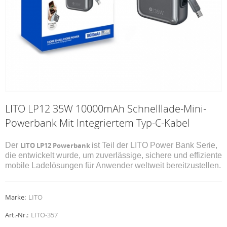
LITO LP12 35W 10000mAh Schnelllade-Mini-
Powerbank Mit Integriertem Typ-C-Kabel
Der
LITO LP12 Powerbank
ist Teil der LITO Power Bank Serie,
die entwickelt wurde, um zuverlässige, sichere und effiziente
mobile Ladelösungen für Anwender weltweit bereitzustellen.
Marke:
LITO
Art.-Nr.:
LITO-357