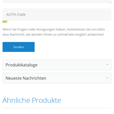
Wenn Sie Fragen oder Anregungen haben, hinterlassen Sie uns bitte
eine Nachricht, wir werden Ihnen so schnell wie möglich antworten!
Produktkataloge
Neueste Nachrichten
Ähnliche Produkte