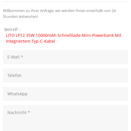
Willkommen zu Ihrer Anfrage, wir werden Ihnen innerhalb von 24
Stunden antworten!
Betreff :
LITO LP12 35W 10000mAh Schnelllade-Mini-Powerbank Mit
Integriertem Typ-C-Kabel