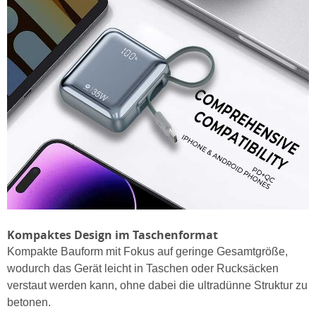
Kompaktes Design im Taschenformat
Kompakte Bauform mit Fokus auf geringe Gesamtgröße,
wodurch das Gerät leicht in Taschen oder Rucksäcken
verstaut werden kann, ohne dabei die ultradünne Struktur zu
betonen.