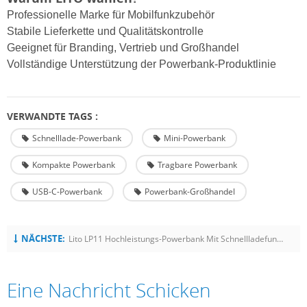
Professionelle Marke für Mobilfunkzubehör
Stabile Lieferkette und Qualitätskontrolle
Geeignet für Branding, Vertrieb und Großhandel
Vollständige Unterstützung der Powerbank-Produktlinie
VERWANDTE TAGS :
Schnelllade-Powerbank
Mini-Powerbank
Kompakte Powerbank
Tragbare Powerbank
USB-C-Powerbank
Powerbank-Großhandel
NÄCHSTE:
Lito LP11 Hochleistungs-Powerbank Mit Schnellladefunktion, 10000 MAh, Schlankes Design
Eine Nachricht Schicken