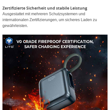
Zertifizierte Sicherheit und stabile Leistung
Ausgestattet mit mehreren Schutzsystemen und
internationalen Zertifizierungen, um sicheres Laden zu
gewährleisten.