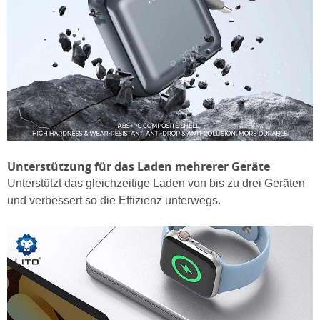
Unterstützung für das Laden mehrerer Geräte
Unterstützt das gleichzeitige Laden von bis zu drei Geräten
und verbessert so die Effizienz unterwegs.