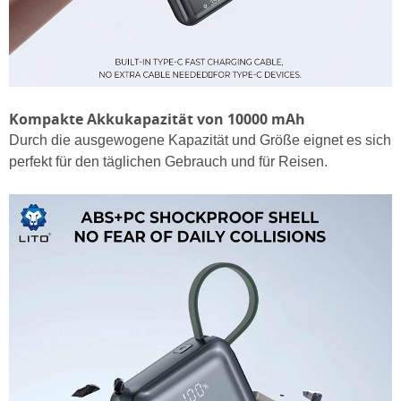
Kompakte Akkukapazität von 10000 mAh
Durch die ausgewogene Kapazität und Größe eignet es sich
perfekt für den täglichen Gebrauch und für Reisen.