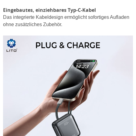
Eingebautes, einziehbares Typ-C-Kabel
Das integrierte Kabeldesign ermöglicht sofortiges Aufladen
ohne zusätzliches Zubehör.