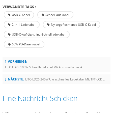
VERWANDTE TAGS :
USB-C-Kabel
Schnellladekabel
2-In-1-Ladekabel
Nylongeflochtenes USB-C-Kabel
USB-C-Auf-Lightning-Schnellladekabel
60W PD-Datenkabel
VORHERIGE:
LITO LD28 100W Schnellladekabel Mit Automatischer Abschaltung
NÄCHSTE:
LITO LD26 240W Ultraschnelles Ladekabel Mit TFT-LCD-Farbbildschirm
Eine Nachricht Schicken