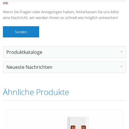
Wenn Sie Fragen oder Anregungen haben, hinterlassen Sie uns bitte
eine Nachricht, wir werden Ihnen so schnell wie möglich antworten!
Produktkataloge
Neueste Nachrichten
Ähnliche Produkte