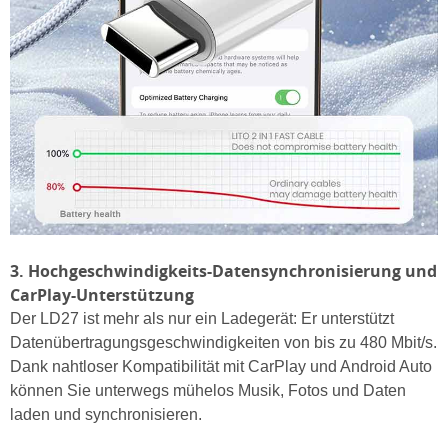
3. Hochgeschwindigkeits-Datensynchronisierung und
CarPlay-Unterstützung
Der LD27 ist mehr als nur ein Ladegerät: Er unterstützt
Datenübertragungsgeschwindigkeiten von bis zu 480 Mbit/s.
Dank nahtloser Kompatibilität mit CarPlay und Android Auto
können Sie unterwegs mühelos Musik, Fotos und Daten
laden und synchronisieren.