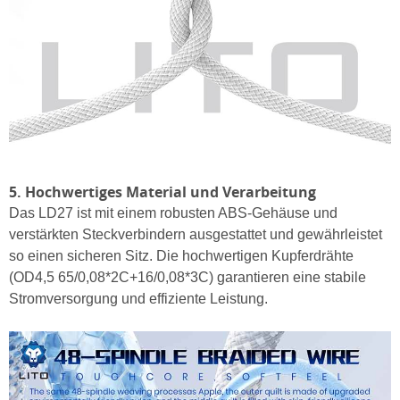
5. Hochwertiges Material und Verarbeitung
Das LD27 ist mit einem robusten ABS-Gehäuse und
verstärkten Steckverbindern ausgestattet und gewährleistet
so einen sicheren Sitz. Die hochwertigen Kupferdrähte
(OD4,5 65/0,08*2C+16/0,08*3C) garantieren eine stabile
Stromversorgung und effiziente Leistung.