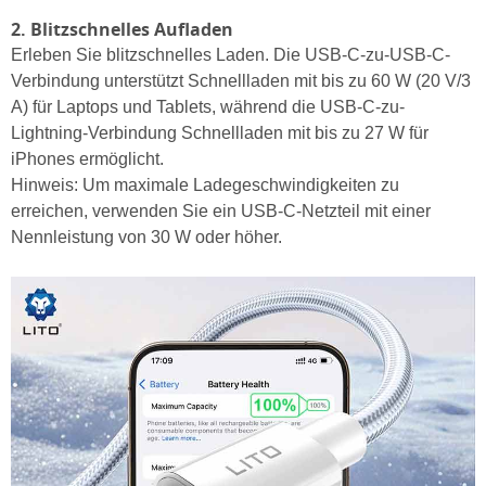
2. Blitzschnelles Aufladen
Erleben Sie blitzschnelles Laden. Die USB-C-zu-USB-C-
Verbindung unterstützt Schnellladen mit bis zu 60 W (20 V/3
A) für Laptops und Tablets, während die USB-C-zu-
Lightning-Verbindung Schnellladen mit bis zu 27 W für
iPhones ermöglicht.
Hinweis: Um maximale Ladegeschwindigkeiten zu
erreichen, verwenden Sie ein USB-C-Netzteil mit einer
Nennleistung von 30 W oder höher.