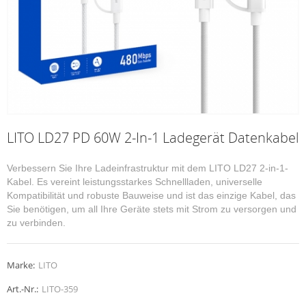
LITO LD27 PD 60W 2-In-1 Ladegerät Datenkabel
Verbessern Sie Ihre Ladeinfrastruktur mit dem LITO LD27 2-in-1-
Kabel. Es vereint leistungsstarkes Schnellladen, universelle
Kompatibilität und robuste Bauweise und ist das einzige Kabel, das
Sie benötigen, um all Ihre Geräte stets mit Strom zu versorgen und
zu verbinden.
Marke:
LITO
Art.-Nr.:
LITO-359