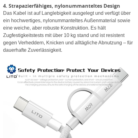
4. Strapazierfähiges, nylonummanteltes Design
Das Kabel ist auf Langlebigkeit ausgelegt und verfügt über
ein hochwertiges, nylonummanteltes Außenmaterial sowie
eine weiche, aber robuste Konstruktion. Es hält
Zugfestigkeitstests mit über 10 kg stand und ist resistent
gegen Verheddern, Knicken und alltägliche Abnutzung – für
dauerhafte Zuverlässigkeit.