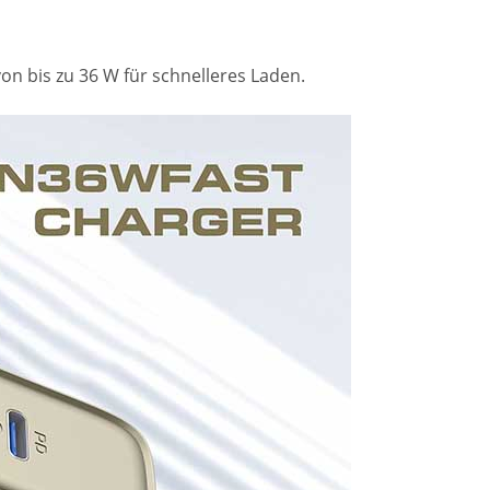
von bis zu 36 W für schnelleres Laden.