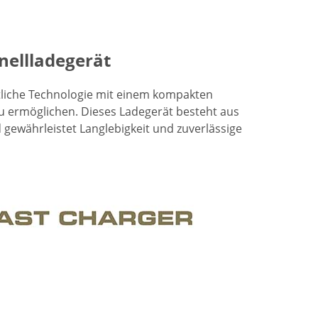
nellladegerät
tliche Technologie mit einem kompakten
zu ermöglichen. Dieses Ladegerät besteht aus
gewährleistet Langlebigkeit und zuverlässige