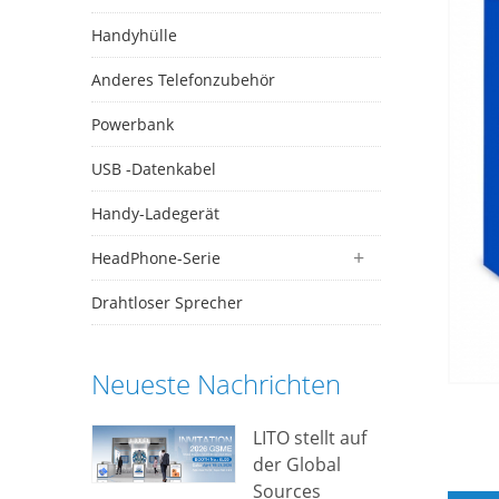
Handyhülle
Anderes Telefonzubehör
Powerbank
USB -Datenkabel
Handy-Ladegerät
HeadPhone-Serie
Drahtloser Sprecher
Neueste Nachrichten
LITO stellt auf
der Global
Sources