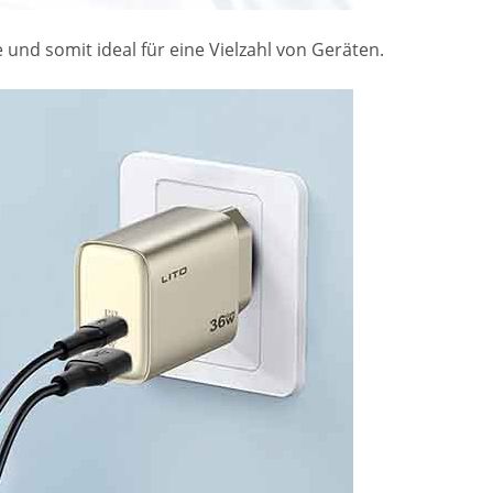
und somit ideal für eine Vielzahl von Geräten.