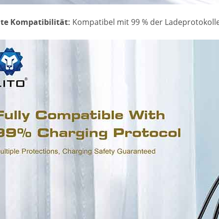
ite Kompatibilität:
Kompatibel mit 99 % der Ladeprotokolle 