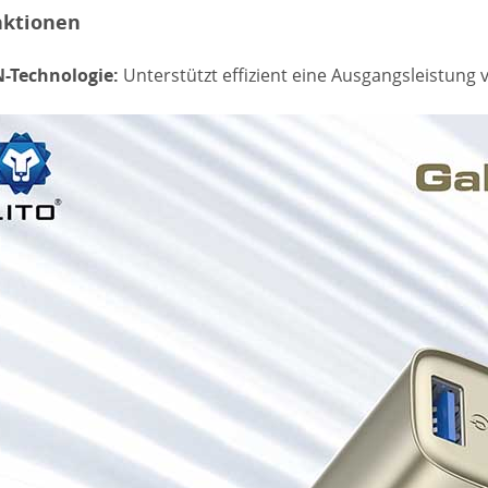
nktionen
-Technologie:
Unterstützt effizient eine Ausgangsleistung 