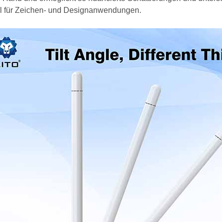
l für Zeichen- und Designanwendungen.