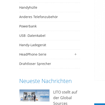
Handyhülle
Anderes Telefonzubehör
Powerbank
USB -Datenkabel
Handy-Ladegerät
HeadPhone-Serie
Drahtloser Sprecher
Neueste Nachrichten
LITO stellt auf
der Global
Sources