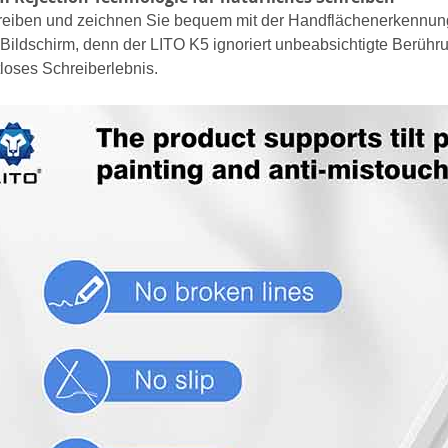
eiben und zeichnen Sie bequem mit der Handflächenerkennungs
Bildschirm, denn der LITO K5 ignoriert unbeabsichtigte Berührun
loses Schreiberlebnis.