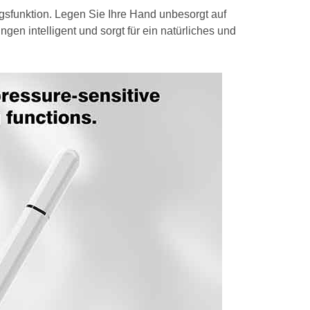
funktion. Legen Sie Ihre Hand unbesorgt auf
gen intelligent und sorgt für ein natürliches und