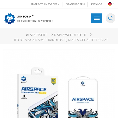
ANGEBOT ANFORDERN
GRATISPROBEN
KATALOG
>
>
STARTSEITE
DISPLAYSCHUTZFOLIE
LITO D+ MAX AIR SPACE RANDLOSES, KLARES GEHÄRTETES GLAS