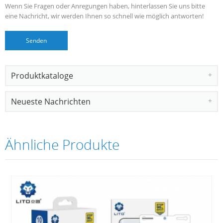
Wenn Sie Fragen oder Anregungen haben, hinterlassen Sie uns bitte
eine Nachricht, wir werden Ihnen so schnell wie möglich antworten!
Produktkataloge
Neueste Nachrichten
Ähnliche Produkte