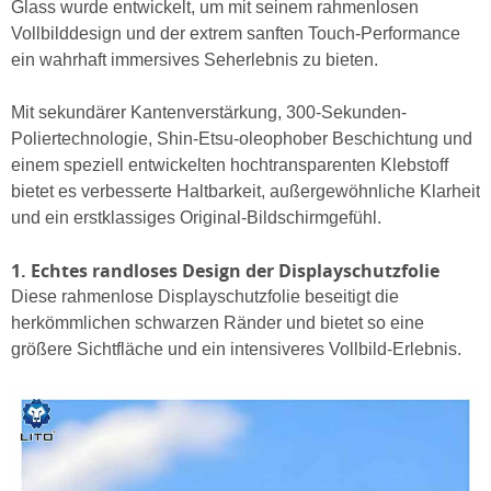
Glass wurde entwickelt, um mit seinem rahmenlosen
Vollbilddesign und der extrem sanften Touch-Performance
ein wahrhaft immersives Seherlebnis zu bieten.
Mit sekundärer Kantenverstärkung, 300-Sekunden-
Poliertechnologie, Shin-Etsu-oleophober Beschichtung und
einem speziell entwickelten hochtransparenten Klebstoff
bietet es verbesserte Haltbarkeit, außergewöhnliche Klarheit
und ein erstklassiges Original-Bildschirmgefühl.
1. Echtes randloses Design der Displayschutzfolie
Diese rahmenlose Displayschutzfolie beseitigt die
herkömmlichen schwarzen Ränder und bietet so eine
größere Sichtfläche und ein intensiveres Vollbild-Erlebnis.