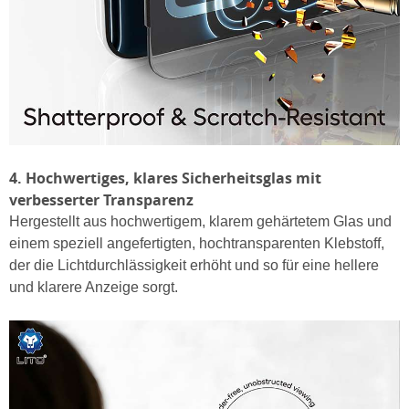
4. Hochwertiges, klares Sicherheitsglas mit
verbesserter Transparenz
Hergestellt aus hochwertigem, klarem gehärtetem Glas und
einem speziell angefertigten, hochtransparenten Klebstoff,
der die Lichtdurchlässigkeit erhöht und so für eine hellere
und klarere Anzeige sorgt.