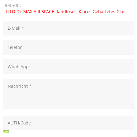
Betreff :
LITO D+ MAX AIR SPACE Randloses, Klares Gehärtetes Glas