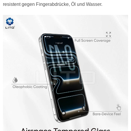
resistent gegen Fingerabdrücke, Öl und Wasser.