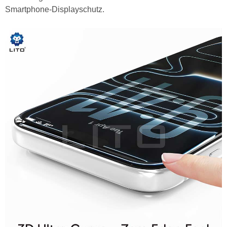
Smartphone-Displayschutz.