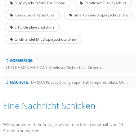
Displayschutzfolie Für IPhone
Randloser Displayschutz
Klares Gehärtetes Glas
Smartphone-Displayschutzfolie
LITO Displayschutzfolie
Großhandel Mit Displayschutzfolien
VORHERIGE:
LITO D+ MAX AIR SPACE Randloses Sichtschutz-Sicherheitsglas
NÄCHSTE:
D+ MAX Privacy Strong Super Full Tempered Glass Mit Staubdichtem Lautsprecherlochschutz
Eine Nachricht Schicken
Willkommen zu Ihrer Anfrage, wir werden Ihnen innerhalb von 24
Stunden antworten!