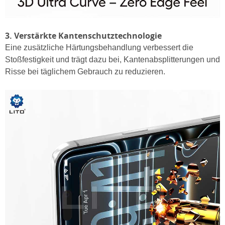
3. Verstärkte Kantenschutztechnologie
Eine zusätzliche Härtungsbehandlung verbessert die
Stoßfestigkeit und trägt dazu bei, Kantenabsplitterungen und
Risse bei täglichem Gebrauch zu reduzieren.