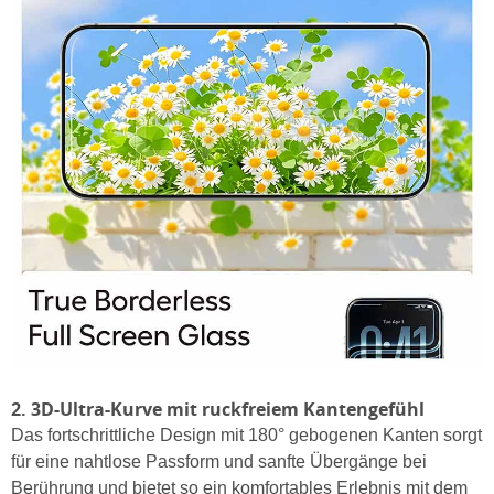
2. 3D-Ultra-Kurve mit ruckfreiem Kantengefühl
Das fortschrittliche Design mit 180° gebogenen Kanten sorgt
für eine nahtlose Passform und sanfte Übergänge bei
Berührung und bietet so ein komfortables Erlebnis mit dem