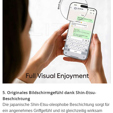
5. Originales Bildschirmgefühl dank Shin-Etsu-
Beschichtung
Die japanische Shin-Etsu-oleophobe Beschichtung sorgt für
ein angenehmes Griffgefühl und ist gleichzeitig wirksam