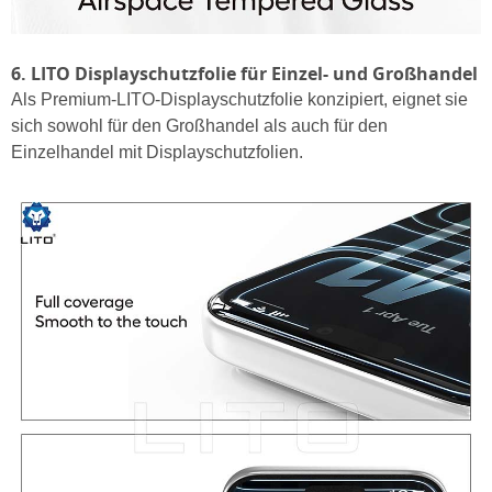
6. LITO Displayschutzfolie für Einzel- und Großhandel
Als Premium-LITO-Displayschutzfolie konzipiert, eignet sie
sich sowohl für den Großhandel als auch für den
Einzelhandel mit Displayschutzfolien.