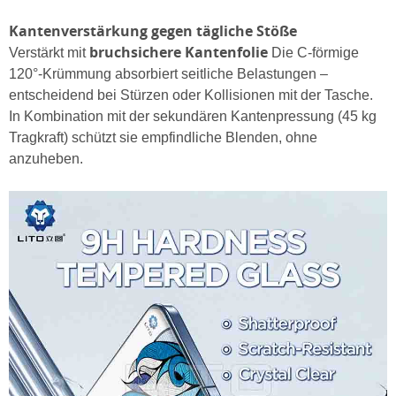
Kantenverstärkung gegen tägliche Stöße
bruchsichere Kantenfolie
Verstärkt mit
Die C-förmige
120°-Krümmung absorbiert seitliche Belastungen –
entscheidend bei Stürzen oder Kollisionen mit der Tasche.
In Kombination mit der sekundären Kantenpressung (45 kg
Tragkraft) schützt sie empfindliche Blenden, ohne
anzuheben.