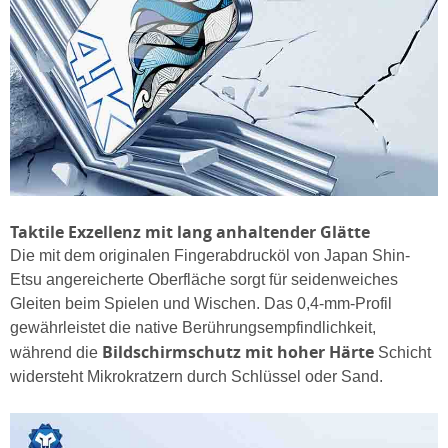
Taktile Exzellenz mit lang anhaltender Glätte
Die mit dem originalen Fingerabdrucköl von Japan Shin-
Etsu angereicherte Oberfläche sorgt für seidenweiches
Gleiten beim Spielen und Wischen. Das 0,4-mm-Profil
gewährleistet die native Berührungsempfindlichkeit,
Bildschirmschutz mit hoher Härte
während die
Schicht
widersteht Mikrokratzern durch Schlüssel oder Sand.