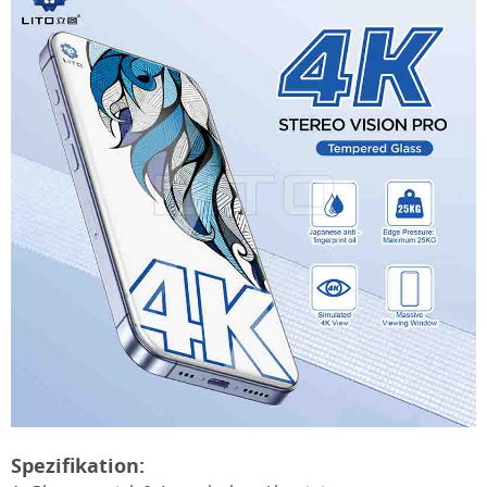
Spezifikation: