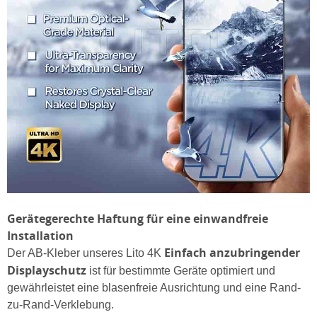
Gerätegerechte Haftung für eine einwandfreie
Installation
Einfach anzubringender
Der AB-Kleber unseres Lito 4K
Displayschutz
ist für bestimmte Geräte optimiert und
gewährleistet eine blasenfreie Ausrichtung und eine Rand-
zu-Rand-Verklebung.