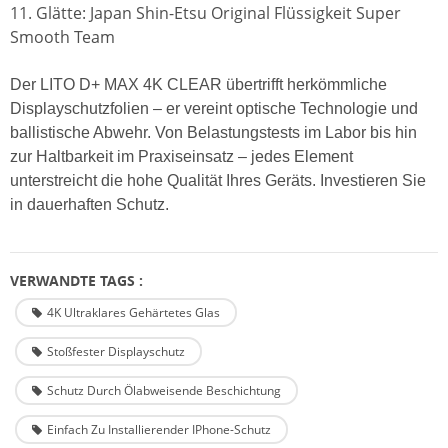
11. Glätte: Japan Shin-Etsu Original Flüssigkeit Super
Smooth Team
Der LITO D+ MAX 4K CLEAR übertrifft herkömmliche
Displayschutzfolien – er vereint optische Technologie und
ballistische Abwehr. Von Belastungstests im Labor bis hin
zur Haltbarkeit im Praxiseinsatz – jedes Element
unterstreicht die hohe Qualität Ihres Geräts. Investieren Sie
in dauerhaften Schutz.
VERWANDTE TAGS :
4K Ultraklares Gehärtetes Glas
Stoßfester Displayschutz
Schutz Durch Ölabweisende Beschichtung
Einfach Zu Installierender IPhone-Schutz