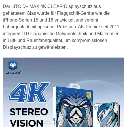
Der LITO D+ MAX 4K CLEAR Displayschutz aus
gehärtetem Glas wurde für Flaggschiff-Geräte wie die
iPhone-Serien 15 und 16 entwickelt und vereint
Laborqualität mit optischer Präzision. Als Pionier seit 2011
integriert LITO japanische Galvanotechnik und Materialien
in Luft- und Raumfahrtqualität, um kompromisslosen
Displayschutz zu gewährleisten.