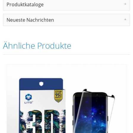
Produktkataloge
Neueste Nachrichten
Ähnliche Produkte