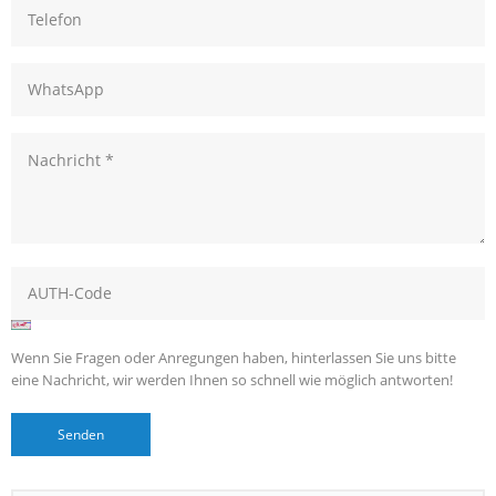
Wenn Sie Fragen oder Anregungen haben, hinterlassen Sie uns bitte
eine Nachricht, wir werden Ihnen so schnell wie möglich antworten!