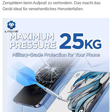
Zersplittern beim Aufprall zu verhindern. Das macht das
Gerät ideal für versehentliches Herunterfallen.