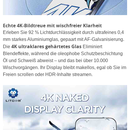
Echte 4K-Bildtreue mit wischfreier Klarheit
Erleben Sie 92 % Lichtdurchlässigkeit durch ultrafeines 0,4
mm starkes Aluminiumglas, gepaart mit AF-Galvanisierung.
4K ultraklares gehärtetes Glas
Die
Eliminiert
Blendeffekte, während die oleophobe Schutzbeschichtung
Öl und Schweiß abweist – und das bei über 10.000
Wischvorgängen. Ihr Display bleibt makellos, egal ob Sie im
Freien scrollen oder HDR-Inhalte streamen.