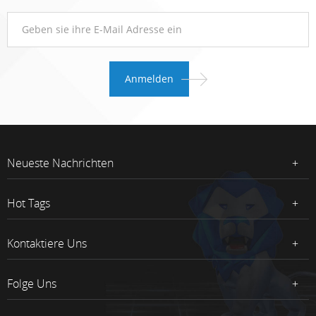
Neueste Nachrichten
Hot Tags
Kontaktiere Uns
Folge Uns