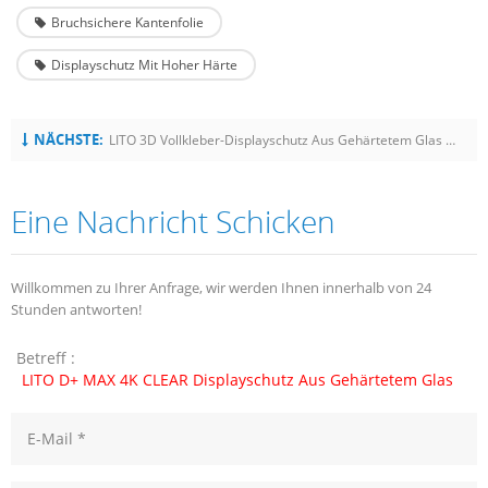
Bruchsichere Kantenfolie
Displayschutz Mit Hoher Härte
NÄCHSTE:
LITO 3D Vollkleber-Displayschutz Aus Gehärtetem Glas Für Die Samsung S24-Serie
Eine Nachricht Schicken
Willkommen zu Ihrer Anfrage, wir werden Ihnen innerhalb von 24
Stunden antworten!
Betreff :
LITO D+ MAX 4K CLEAR Displayschutz Aus Gehärtetem Glas