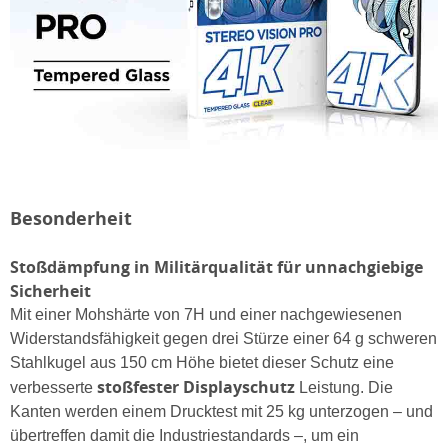
Besonderheit
Stoßdämpfung in Militärqualität für unnachgiebige
Sicherheit
Mit einer Mohshärte von 7H und einer nachgewiesenen
Widerstandsfähigkeit gegen drei Stürze einer 64 g schweren
Stahlkugel aus 150 cm Höhe bietet dieser Schutz eine
stoßfester Displayschutz
verbesserte
Leistung. Die
Kanten werden einem Drucktest mit 25 kg unterzogen – und
übertreffen damit die Industriestandards –, um ein