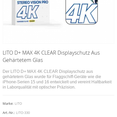
LITO D+ MAX 4K CLEAR Displayschutz Aus
Gehärtetem Glas
Der LITO D+ MAX 4K CLEAR Displayschutz aus
gehärtetem Glas wurde für Flaggschiff-Geräte wie die
iPhone-Serien 15 und 16 entwickelt und vereint Haltbarkeit
in Laborqualität mit optischer Präzision.
Marke:
LITO
Art.-Nr.:
LITO-330