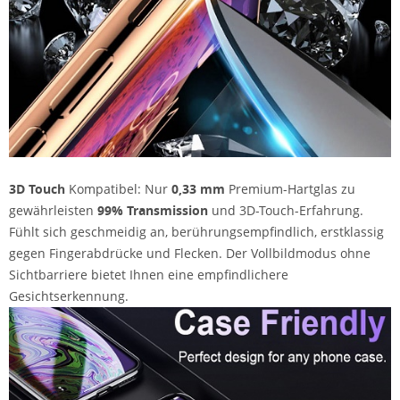
3D Touch
Kompatibel: Nur
0,33 mm
Premium-Hartglas zu
gewährleisten
99% Transmission
und 3D-Touch-Erfahrung.
Fühlt sich geschmeidig an, berührungsempfindlich, erstklassig
gegen Fingerabdrücke und Flecken. Der Vollbildmodus ohne
Sichtbarriere bietet Ihnen eine empfindlichere
Gesichtserkennung.