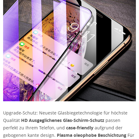
Upgrade-Schutz: Neueste Glasbiegetechnologie für höchste
Qualität
HD
Ausgeglichenes Glas-Schirm-Schutz
passen
perfekt zu Ihrem Telefon, und
case-friendly
aufgrund der
gebogenen kante design.
Plasma oleophobe Beschichtung
Für