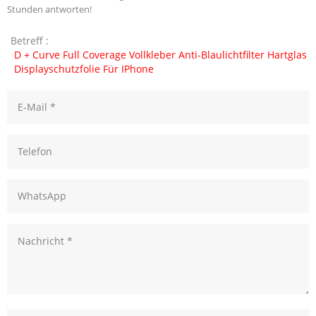
Stunden antworten!
Betreff :
D + Curve Full Coverage Vollkleber Anti-Blaulichtfilter Hartglas
Displayschutzfolie Für IPhone