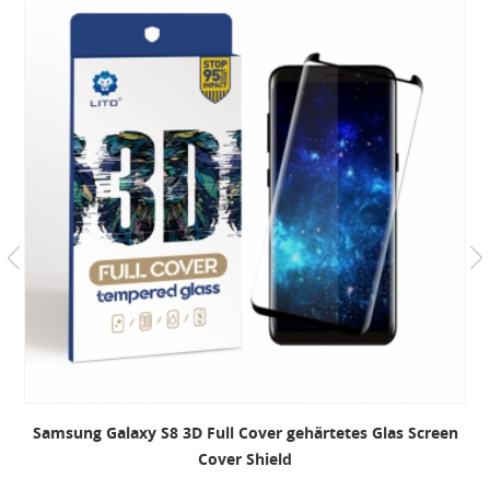
Samsung Galaxy S8 3D Full Cover gehärtetes Glas Screen
Cover Shield