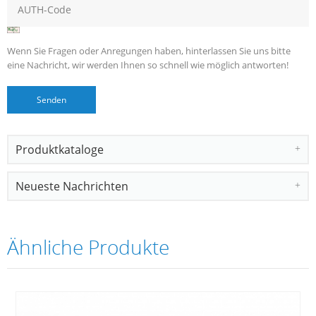
Wenn Sie Fragen oder Anregungen haben, hinterlassen Sie uns bitte
eine Nachricht, wir werden Ihnen so schnell wie möglich antworten!
Produktkataloge
Neueste Nachrichten
Ähnliche Produkte