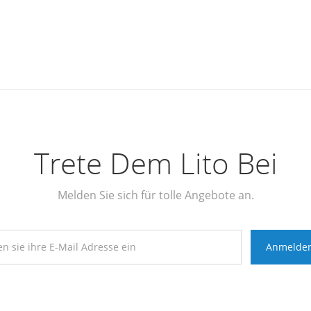
Trete Dem Lito Bei
Melden Sie sich für tolle Angebote an.