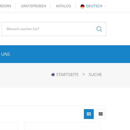
RDERN
GRATISPROBEN
KATALOG
DEUTSCH
 UNS
>
STARTSEITE
SUCHE