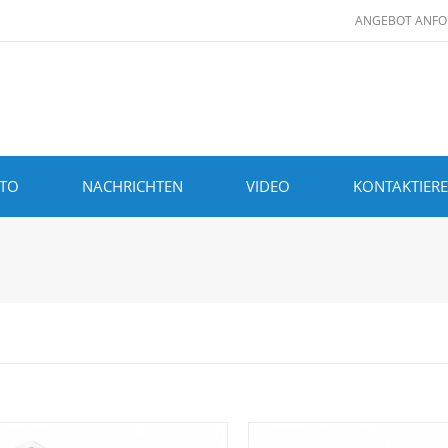
ANGEBOT ANFO
ITO
NACHRICHTEN
VIDEO
KONTAKTIERE