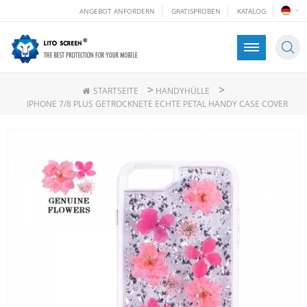
ANGEBOT ANFORDERN
GRATISPROBEN
KATALOG
>
>
STARTSEITE
HANDYHÜLLE
IPHONE 7/8 PLUS GETROCKNETE ECHTE PETAL HANDY CASE COVER