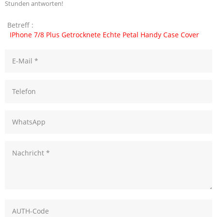
Stunden antworten!
Betreff :
IPhone 7/8 Plus Getrocknete Echte Petal Handy Case Cover