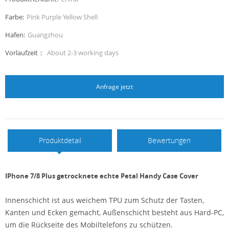
Farbe:
Pink Purple Yellow Shell
Hafen:
Guangzhou
Vorlaufzeit：
About 2-3 working days
Anfrage jetzt
Produktdetail
Bewertungen
IPhone 7/8 Plus getrocknete echte Petal Handy Case Cover
Innenschicht ist aus weichem TPU zum Schutz der Tasten,
Kanten und Ecken gemacht, Außenschicht besteht aus Hard-PC,
um die Rückseite des Mobiltelefons zu schützen.