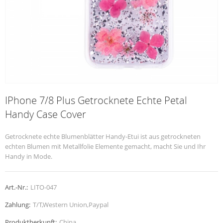
IPhone 7/8 Plus Getrocknete Echte Petal
Handy Case Cover
Getrocknete echte Blumenblätter Handy-Etui ist aus getrockneten
echten Blumen mit Metallfolie Elemente gemacht, macht Sie und Ihr
Handy in Mode.
Art.-Nr.:
LITO-047
Zahlung:
T/T,Western Union,Paypal
Produktherkunft:
China