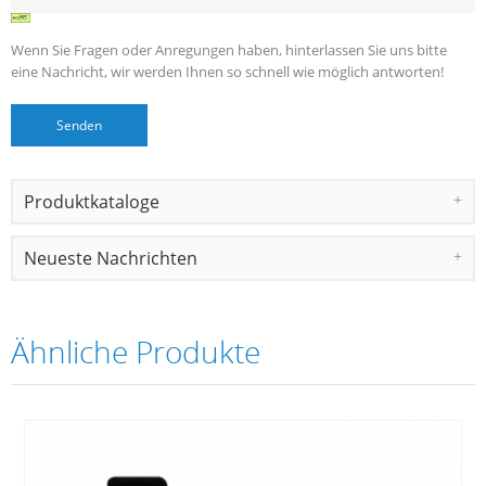
Wenn Sie Fragen oder Anregungen haben, hinterlassen Sie uns bitte
eine Nachricht, wir werden Ihnen so schnell wie möglich antworten!
Produktkataloge
Neueste Nachrichten
Ähnliche Produkte