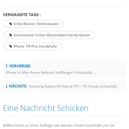
VERWANDTE TAGS :
Echte Blumen Telefonkasten
Getrockneter Echter Blumenblatt-Handy-Kasten
IPhone 7/8 Plus Handyhülle
VORHERIGE:
IPhone Xs Max Armor Robuste Stoßfänger-Schutzhülle Stoßfest
NÄCHSTE:
Samsung Galaxy S9 Hybrid TPU + PC Handy Schutzhülle Cover
Eine Nachricht Schicken
Willkommen zu Ihrer Anfrage, wir werden Ihnen innerhalb von 24