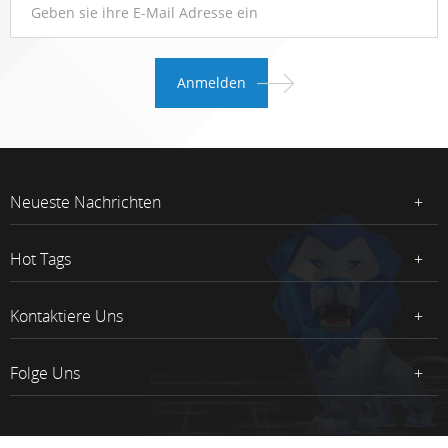
Neueste Nachrichten
Hot Tags
Kontaktiere Uns
Folge Uns