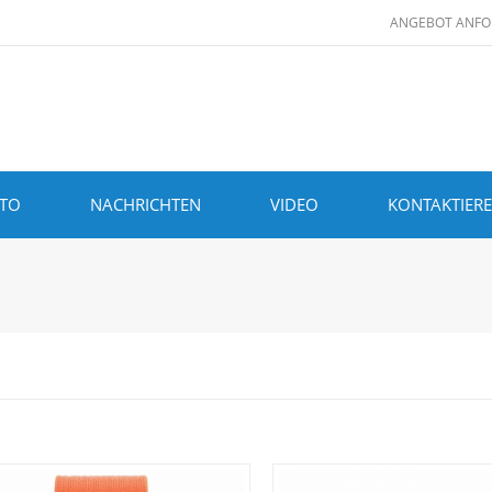
ANGEBOT ANFO
ITO
NACHRICHTEN
VIDEO
KONTAKTIERE