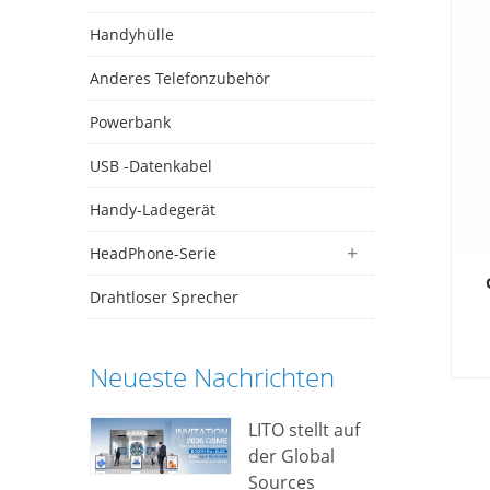
Handyhülle
Anderes Telefonzubehör
Powerbank
USB -Datenkabel
Handy-Ladegerät
HeadPhone-Serie
Drahtloser Sprecher
Neueste Nachrichten
LITO stellt auf
der Global
Sources