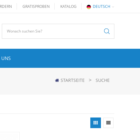
RDERN
GRATISPROBEN
KATALOG
DEUTSCH
 UNS
>
STARTSEITE
SUCHE