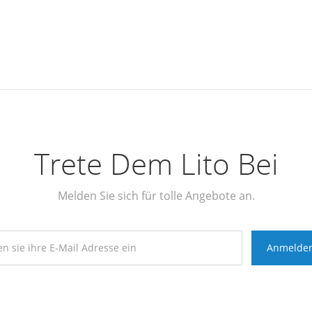
Trete Dem Lito Bei
Melden Sie sich für tolle Angebote an.