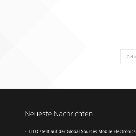
Neueste Nachrichten