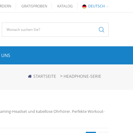
RDERN
GRATISPROBEN
KATALOG
DEUTSCH
 UNS
>
STARTSEITE
HEADPHONE-SERIE
Gaming-Headset und kabellose Ohrhörer. Perfekte Workout-