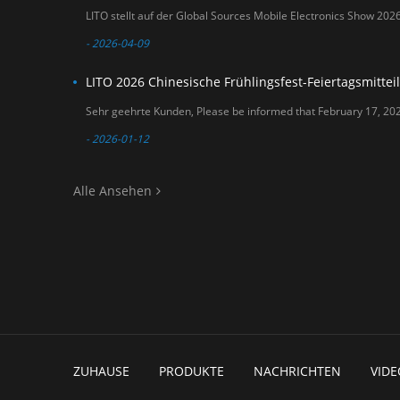
- 2026-04-09
LITO 2026 Chinesische Frühlingsfest-Feiertagsmittei
- 2026-01-12
Alle Ansehen
ZUHAUSE
PRODUKTE
NACHRICHTEN
VIDE