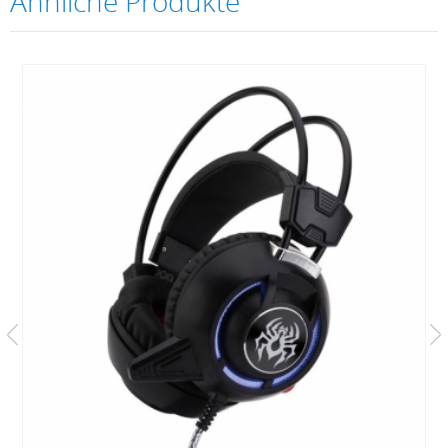
Ähnliche Produkte