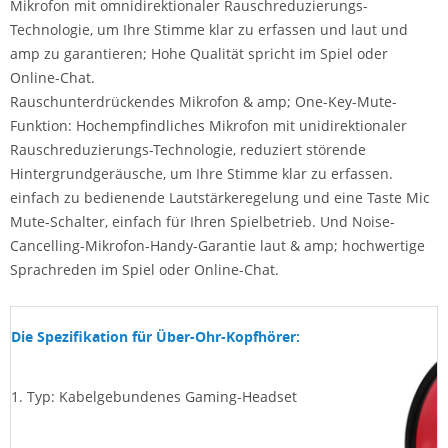
Mikrofon mit omnidirektionaler Rauschreduzierungs-
Technologie, um Ihre Stimme klar zu erfassen und laut und
amp zu garantieren; Hohe Qualität spricht im Spiel oder
Online-Chat.
Rauschunterdrückendes Mikrofon & amp; One-Key-Mute-
Funktion: Hochempfindliches Mikrofon mit unidirektionaler
Rauschreduzierungs-Technologie, reduziert störende
Hintergrundgeräusche, um Ihre Stimme klar zu erfassen.
einfach zu bedienende Lautstärkeregelung und eine Taste Mic
Mute-Schalter, einfach für Ihren Spielbetrieb. Und Noise-
Cancelling-Mikrofon-Handy-Garantie laut & amp; hochwertige
Sprachreden im Spiel oder Online-Chat.
Die Spezifikation für Über-Ohr-Kopfhörer:
1.
Typ: Kabelgebundenes Gaming-Headset