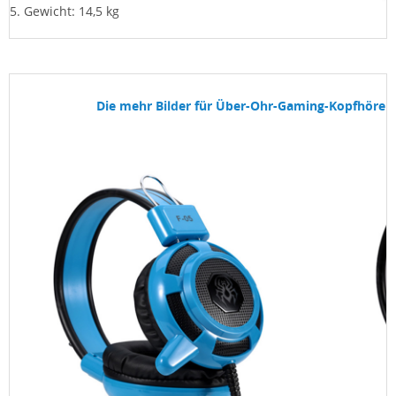
5. Gewicht: 14,5 kg
Die mehr Bilder für Über-Ohr-Gaming-Kopfhörer 