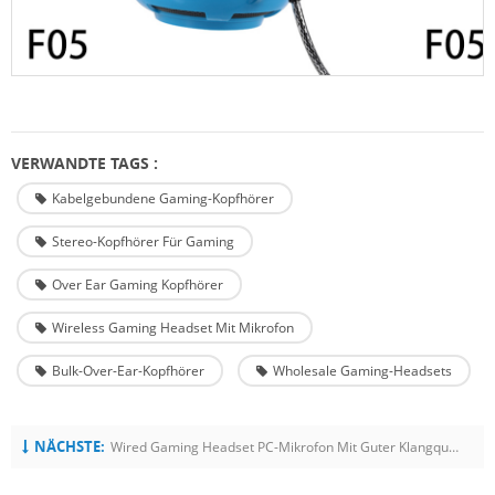
VERWANDTE TAGS :
Kabelgebundene Gaming-Kopfhörer
Stereo-Kopfhörer Für Gaming
Over Ear Gaming Kopfhörer
Wireless Gaming Headset Mit Mikrofon
Bulk-Over-Ear-Kopfhörer
Wholesale Gaming-Headsets
NÄCHSTE:
Wired Gaming Headset PC-Mikrofon Mit Guter Klangqualität Für Computer