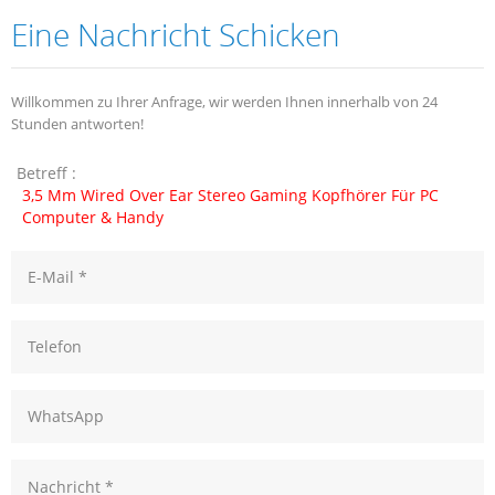
Eine Nachricht Schicken
Willkommen zu Ihrer Anfrage, wir werden Ihnen innerhalb von 24
Stunden antworten!
Betreff :
3,5 Mm Wired Over Ear Stereo Gaming Kopfhörer Für PC
Computer & Handy