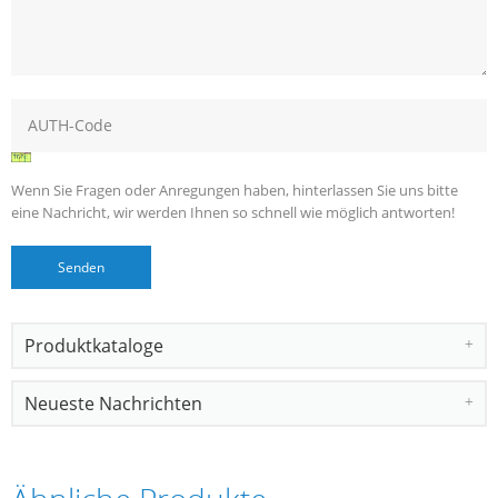
Wenn Sie Fragen oder Anregungen haben, hinterlassen Sie uns bitte
eine Nachricht, wir werden Ihnen so schnell wie möglich antworten!
Produktkataloge
Neueste Nachrichten