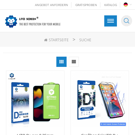
ANGEBOT ANFORDERN
GRATISPROBEN
KATALOG
>
STARTSEITE
SUCHE