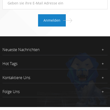
Neueste Nachrichten
Hot Tags
Kontaktiere Uns
Folge Uns