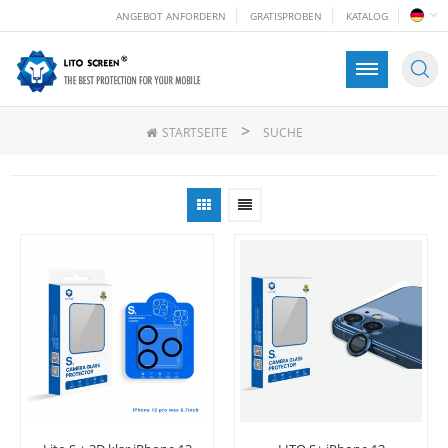
ANGEBOT ANFORDERN
GRATISPROBEN
KATALOG
>
STARTSEITE
SUCHE