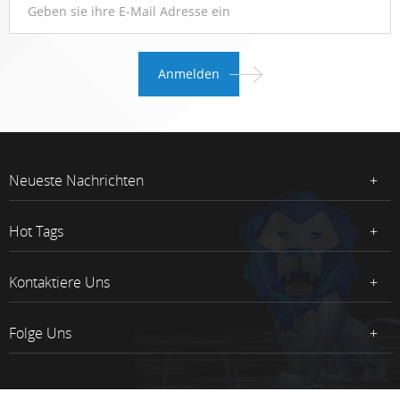
Neueste Nachrichten
Hot Tags
Kontaktiere Uns
Folge Uns